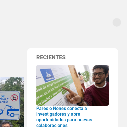
RECIENTES
Pares o Nones conecta a
investigadores y abre
oportunidades para nuevas
colaboraciones