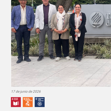
17 de junio de 2026