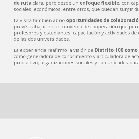
de ruta
clara, pero desde un
enfoque flexible
, con ca
sociales, económicos, entre otros, que puedan surgir dur
La visita también abrió
oportunidades de colaboració
prevé trabajar en un convenio de cooperación que perm
profesores y estudiantes, capacitación y actividades de 
de las dos universidades.
La experiencia reafirmó la visión de
Distrito 100 como 
como generadora de conocimiento y articuladora de acto
productivo, organizaciones sociales y comunidades para 