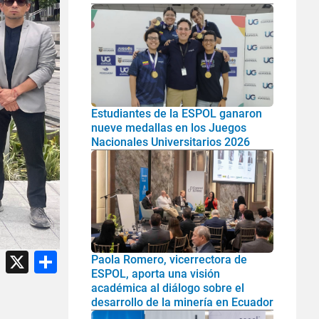
Estudiantes de la ESPOL ganaron
nueve medallas en los Juegos
Nacionales Universitarios 2026
atsApp
Facebook
X
Share
Paola Romero, vicerrectora de
ESPOL, aporta una visión
académica al diálogo sobre el
desarrollo de la minería en Ecuador