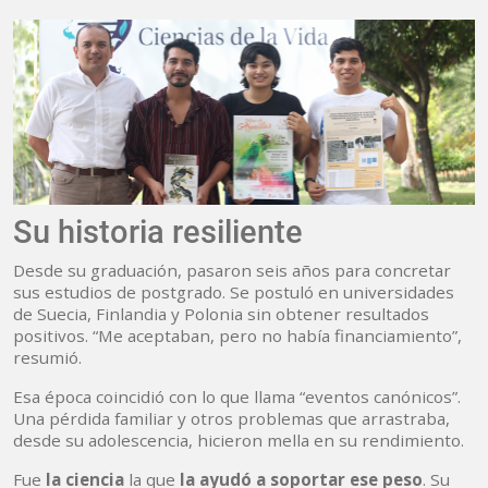
Su historia resiliente
Desde su graduación, pasaron seis años para concretar
sus estudios de postgrado. Se postuló en universidades
de Suecia, Finlandia y Polonia sin obtener resultados
positivos. “Me aceptaban, pero no había financiamiento”,
resumió.
Esa época coincidió con lo que llama “eventos canónicos”.
Una pérdida familiar y otros problemas que arrastraba,
desde su adolescencia, hicieron mella en su rendimiento.
Fue
la ciencia
la que
la ayudó a soportar ese peso
. Su