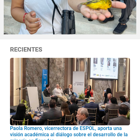
RECIENTES
Paola Romero, vicerrectora de ESPOL, aporta una
visión académica al diálogo sobre el desarrollo de la