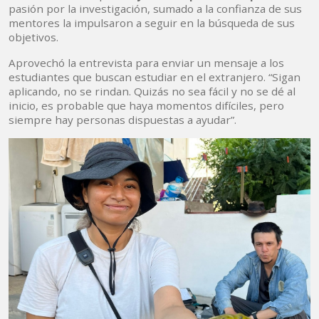
pasión por la investigación, sumado a la confianza de sus
mentores la impulsaron a seguir en la búsqueda de sus
objetivos.
Aprovechó la entrevista para enviar un mensaje a los
estudiantes que buscan estudiar en el extranjero. “Sigan
aplicando, no se rindan. Quizás no sea fácil y no se dé al
inicio, es probable que haya momentos difíciles, pero
siempre hay personas dispuestas a ayudar”.