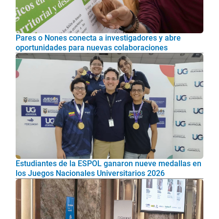
Pares o Nones conecta a investigadores y abre
oportunidades para nuevas colaboraciones
Estudiantes de la ESPOL ganaron nueve medallas en
los Juegos Nacionales Universitarios 2026