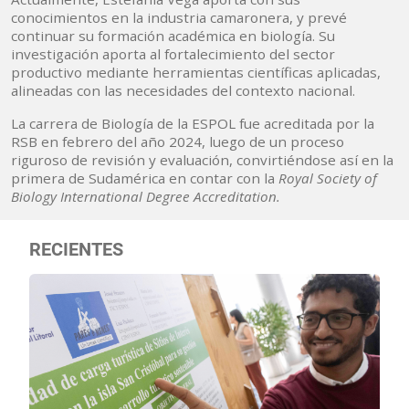
conocimientos en la industria camaronera, y prevé
continuar su formación académica en biología. Su
investigación aporta al fortalecimiento del sector
productivo mediante herramientas científicas aplicadas,
alineadas con las necesidades del contexto nacional.
La carrera de Biología de la ESPOL fue acreditada por la
RSB en febrero del año 2024, luego de un proceso
riguroso de revisión y evaluación, convirtiéndose así en la
primera de Sudamérica en contar con la
Royal Society of
Biology International Degree Accreditation.
RECIENTES