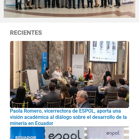
RECIENTES
Paola Romero, vicerrectora de ESPOL, aporta una
visión académica al diálogo sobre el desarrollo de la
minería en Ecuador