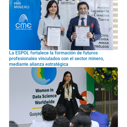
La ESPOL fortalece la formación de futuros
profesionales vinculados con el sector minero,
mediante alianza estratégica