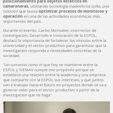
posicionamiento para objetos estáticos en
camaroneras
, utilizando tecnología inalámbrica LoRa, una
solución que busca
optimizar procesos de monitoreo y
operación
en una de las actividades económicas más
importantes del país.
Durante el evento, Carlos Monsalve, vicerrector de
Investigación, Desarrollo e Innovación de la ESPOL,
destacó la importancia de fortalecer los vínculos entre la
universidad y el sector productivo para garantizar que la
investigación responda a necesidades concretas de la
sociedad.
“Un convenio como el que hoy se mantiene entre la
ESPOL y SIEMAV cumple ese propósito porque se
establece una relación entre la academia y una empresa
que comparte con la ESPOL sus intereses, y que juntos
van a trabajar hacia el futuro en proyectos donde se va a
generar valor para el sector productivo a partir de la
investigación que se haga”.