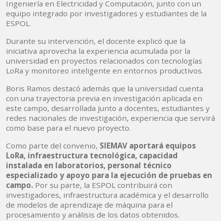
Ingeniería en Electricidad y Computación, junto con un
equipo integrado por investigadores y estudiantes de la
ESPOL.
Durante su intervención, el docente explicó que la
iniciativa aprovecha la experiencia acumulada por la
universidad en proyectos relacionados con tecnologías
LoRa y monitoreo inteligente en entornos productivos.
Boris Ramos destacó además que la universidad cuenta
con una trayectoria previa en investigación aplicada en
este campo, desarrollada junto a docentes, estudiantes y
redes nacionales de investigación, experiencia que servirá
como base para el nuevo proyecto.
Como parte del convenio,
SIEMAV aportará equipos
LoRa, infraestructura tecnológica, capacidad
instalada en laboratorios, personal técnico
especializado y apoyo para la ejecución de pruebas en
campo.
Por su parte, la ESPOL contribuirá con
investigadores, infraestructura académica y el desarrollo
de modelos de aprendizaje de máquina para el
procesamiento y análisis de los datos obtenidos.