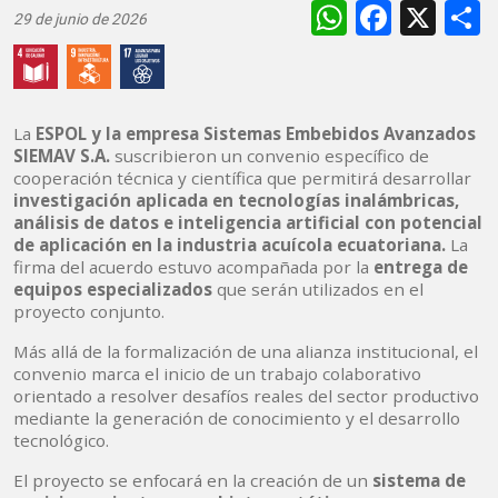
WhatsAp
Faceb
X
29 de junio de 2026
La
ESPOL y la empresa Sistemas Embebidos Avanzados
SIEMAV S.A.
suscribieron un convenio específico de
cooperación técnica y científica que permitirá desarrollar
investigación aplicada en tecnologías inalámbricas,
análisis de datos e inteligencia artificial con potencial
de aplicación en la industria acuícola ecuatoriana.
La
firma del acuerdo estuvo acompañada por la
entrega de
equipos especializados
que serán utilizados en el
proyecto conjunto.
Más allá de la formalización de una alianza institucional, el
convenio marca el inicio de un trabajo colaborativo
orientado a resolver desafíos reales del sector productivo
mediante la generación de conocimiento y el desarrollo
tecnológico.
El proyecto se enfocará en la creación de un
sistema de