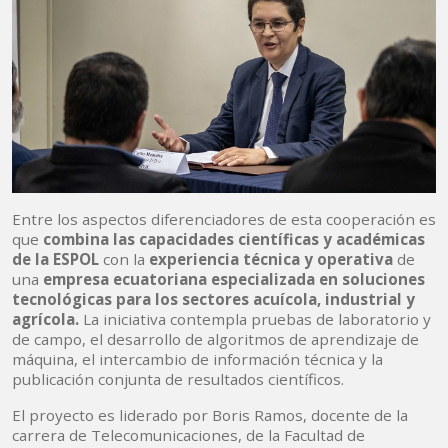
Entre los aspectos diferenciadores de esta cooperación es
que
combina las capacidades científicas y académicas
de la ESPOL
con la
experiencia técnica y operativa
de
una
empresa ecuatoriana especializada en soluciones
tecnológicas para los sectores acuícola, industrial y
agrícola.
La iniciativa contempla pruebas de laboratorio y
de campo, el desarrollo de algoritmos de aprendizaje de
máquina, el intercambio de información técnica y la
publicación conjunta de resultados científicos.
El proyecto es liderado por Boris Ramos, docente de la
carrera de Telecomunicaciones, de la Facultad de