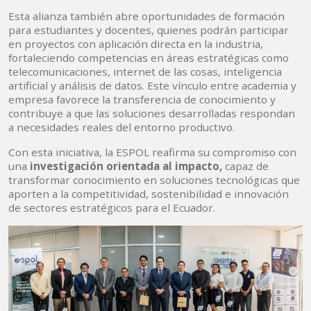
Esta alianza también abre oportunidades de formación
para estudiantes y docentes, quienes podrán participar
en proyectos con aplicación directa en la industria,
fortaleciendo competencias en áreas estratégicas como
telecomunicaciones, internet de las cosas, inteligencia
artificial y análisis de datos. Este vínculo entre academia y
empresa favorece la transferencia de conocimiento y
contribuye a que las soluciones desarrolladas respondan
a necesidades reales del entorno productivo.
Con esta iniciativa, la ESPOL reafirma su compromiso con
una
investigación orientada al impacto,
capaz de
transformar conocimiento en soluciones tecnológicas que
aporten a la competitividad, sostenibilidad e innovación
de sectores estratégicos para el Ecuador.