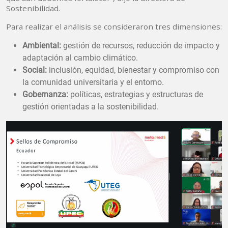
Sostenibilidad.
Para realizar el análisis se consideraron tres dimensiones:
Ambiental:
gestión de recursos, reducción de impacto y
adaptación al cambio climático.
Social:
inclusión, equidad, bienestar y compromiso con
la comunidad universitaria y el entorno.
Gobernanza:
políticas, estrategias y estructuras de
gestión orientadas a la sostenibilidad.