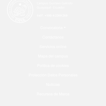
Campus Gustavo Galindo
Guayaquil - Ecuador
telf. +593-4 2269 269
Menú Footer
Convocatoria
Contáctanos
Servicios online
Mapa del campus
Política de cookies
Protección Datos Personales
Noticias
Recursos de Marca