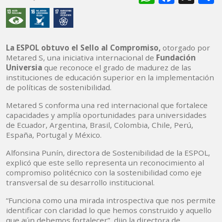
La ESPOL obtuvo el Sello al Compromiso,
otorgado por
Metared S, una iniciativa internacional de
Fundación
Universia
que reconoce el grado de madurez de las
instituciones de educación superior en la implementación
de políticas de sostenibilidad.
Metared S conforma una red internacional que fortalece
capacidades y amplía oportunidades para universidades
de Ecuador, Argentina, Brasil, Colombia, Chile, Perú,
España, Portugal y México.
Alfonsina Punín, directora de Sostenibilidad de la ESPOL,
explicó que este sello representa un reconocimiento al
compromiso politécnico con la sostenibilidad como eje
transversal de su desarrollo institucional.
“Funciona como una mirada introspectiva que nos permite
identificar con claridad lo que hemos construido y aquello
que aún debemos fortalecer”, dijo la directora de