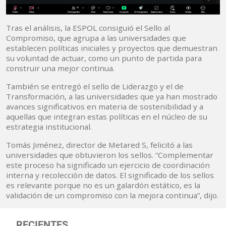
Tras el análisis, la ESPOL consiguió el Sello al
Compromiso, que agrupa a las universidades que
establecen políticas iniciales y proyectos que demuestran
su voluntad de actuar, como un punto de partida para
construir una mejor continua.
También se entregó el sello de Liderazgo y el de
Transformación, a las universidades que ya han mostrado
avances significativos en materia de sostenibilidad y a
aquellas que integran estas políticas en el núcleo de su
estrategia institucional.
Tomás Jiménez, director de Metared S, felicitó a las
universidades que obtuvieron los sellos. “Complementar
este proceso ha significado un ejercicio de coordinación
interna y recolección de datos. El significado de los sellos
es relevante porque no es un galardón estático, es la
validación de un compromiso con la mejora continua”, dijo.
RECIENTES