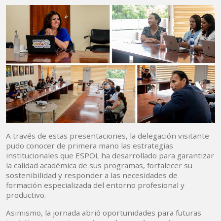
A través de estas presentaciones, la delegación visitante
pudo conocer de primera mano las estrategias
institucionales que ESPOL ha desarrollado para garantizar
la calidad académica de sus programas, fortalecer su
sostenibilidad y responder a las necesidades de
formación especializada del entorno profesional y
productivo.
Asimismo, la jornada abrió oportunidades para futuras