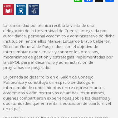
La comunidad politécnica recibió la visita de una
delegación de la Universidad de Cuenca, integrada por
autoridades, personal académico y administrativo de dicha
institución, entre ellos Manuel Estuardo Bravo Calderón,
Director General de Posgrados, con el objetivo de
intercambiar experiencias y conocer los procesos,
mecanismos de gestión y estrategias implementadas por
la ESPOL para el desarrollo y administración de
programas de posgrado.
La jornada se desarrolló en el Salón de Consejo
Politécnico y constituyó un espacio de diálogo e
intercambio de conocimientos entre representantes
académicos y administrativos de ambas instituciones,
quienes compartieron experiencias sobre los desafíos y
oportunidades que enfrenta la educación de cuarto nivel
en el país.