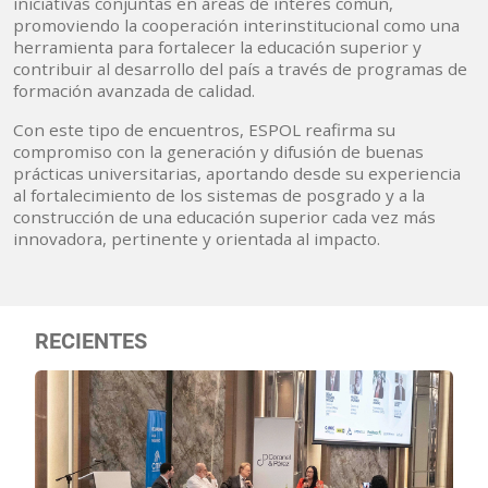
iniciativas conjuntas en áreas de interés común,
promoviendo la cooperación interinstitucional como una
herramienta para fortalecer la educación superior y
contribuir al desarrollo del país a través de programas de
formación avanzada de calidad.
Con este tipo de encuentros, ESPOL reafirma su
compromiso con la generación y difusión de buenas
prácticas universitarias, aportando desde su experiencia
al fortalecimiento de los sistemas de posgrado y a la
construcción de una educación superior cada vez más
innovadora, pertinente y orientada al impacto.
RECIENTES