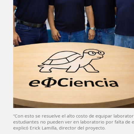
“Con esto se resuelve el alto costo de equipar laborator
estudiantes no pueden ver en laboratorio por falta de 
explicó Erick Lamilla, director del proyecto.