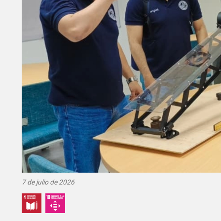
7 de julio de 2026