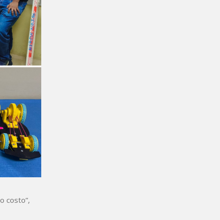
o costo”,