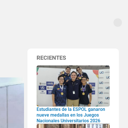
RECIENTES
Estudiantes de la ESPOL ganaron
nueve medallas en los Juegos
Nacionales Universitarios 2026