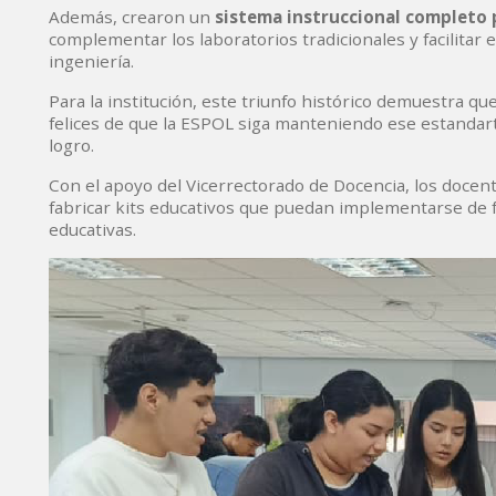
Además, crearon un
sistema instruccional completo 
complementar los laboratorios tradicionales y facilitar 
ingeniería.
Para la institución, este triunfo histórico demuestra qu
felices de que la ESPOL siga manteniendo ese estandart
logro.
Con el apoyo del Vicerrectorado de Docencia, los docent
fabricar kits educativos que puedan implementarse de fo
educativas.