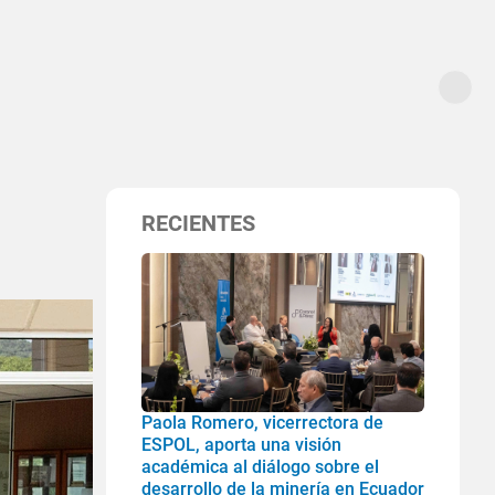
RECIENTES
Paola Romero, vicerrectora de
ESPOL, aporta una visión
académica al diálogo sobre el
desarrollo de la minería en Ecuador