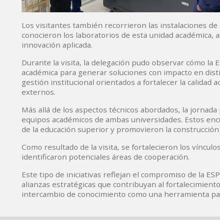
Los visitantes también recorrieron las instalaciones de
conocieron los laboratorios de esta unidad académica, a
innovación aplicada.
Durante la visita, la delegación pudo observar cómo la ES
académica para generar soluciones con impacto en disti
gestión institucional orientados a fortalecer la calidad
externos.
Más allá de los aspectos técnicos abordados, la jornada
equipos académicos de ambas universidades. Estos encu
de la educación superior y promovieron la construcción
Como resultado de la visita, se fortalecieron los víncul
identificaron potenciales áreas de cooperación.
Este tipo de iniciativas reflejan el compromiso de la ES
alianzas estratégicas que contribuyan al fortalecimien
intercambio de conocimiento como una herramienta par