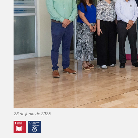
23 de junio de 2026