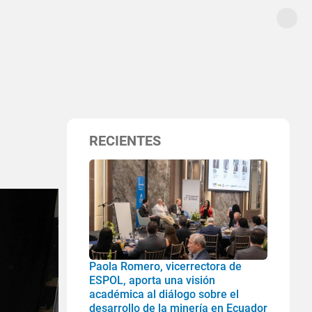
RECIENTES
Paola Romero, vicerrectora de
ESPOL, aporta una visión
académica al diálogo sobre el
desarrollo de la minería en Ecuador