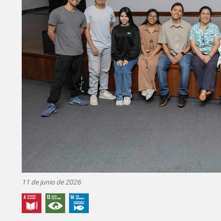
11 de junio de 2026