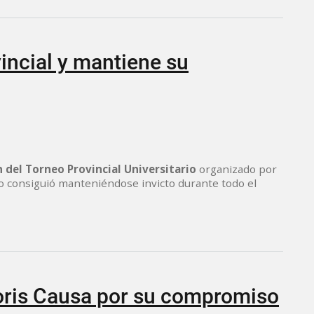
incial y mantiene su
del Torneo Provincial Universitario
organizado por
, lo consiguió manteniéndose invicto durante todo el
oris Causa por su compromiso