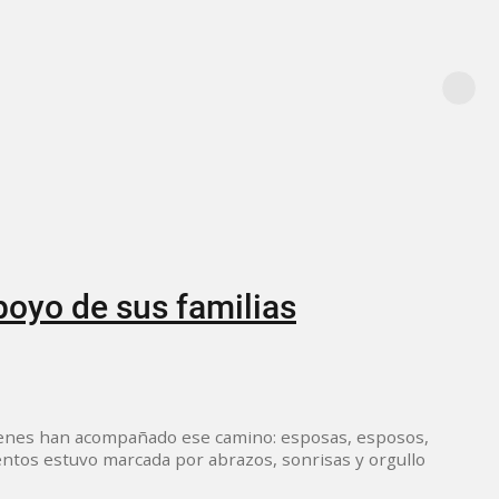
poyo de sus familias
ienes han acompañado ese camino: esposas, esposos,
ntos estuvo marcada por abrazos, sonrisas y orgullo