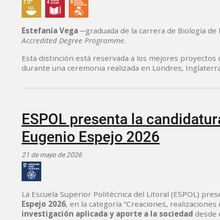
Estefanía Vega
─graduada de la carrera de Biología de
Accredited Degree Programme.
Esta distinción está reservada a los mejores proyectos de
durante una ceremonia realizada en Londres, Inglaterra
ESPOL presenta la candidatura
Eugenio Espejo 2026
21 de mayo de 2026
La Escuela Superior Politécnica del Litoral (ESPOL) pres
Espejo 2026
, en la categoría “Creaciones, realizaciones
investigación aplicada y aporte a la sociedad
desde d