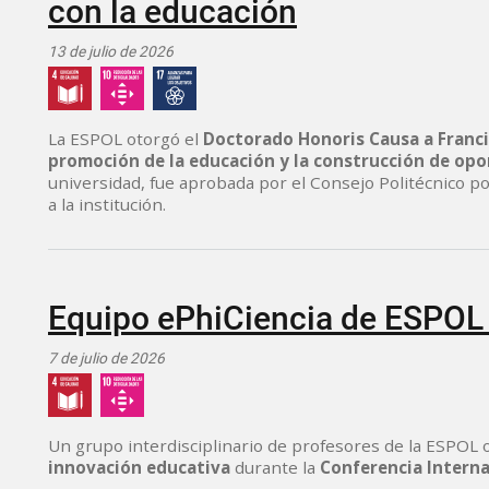
con la educación
13 de julio de 2026
La ESPOL otorgó el
Doctorado Honoris Causa a Franc
promoción de la educación y la construcción de op
universidad, fue aprobada por el Consejo Politécnico po
a la institución.
Equipo ePhiCiencia de ESPOL 
7 de julio de 2026
Un grupo interdisciplinario de profesores de la ESPOL 
innovación educativa
durante la
Conferencia Interna