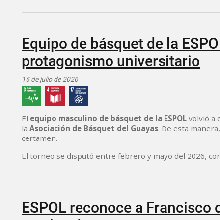
Equipo de básquet de la ESPO
protagonismo universitario
15 de julio de 2026
El
equipo masculino de básquet de la ESPOL
volvió a 
la
Asociación de Básquet del Guayas
. De esta manera,
certamen.
El torneo se disputó entre febrero y mayo del 2026, con
ESPOL reconoce a Francisco 