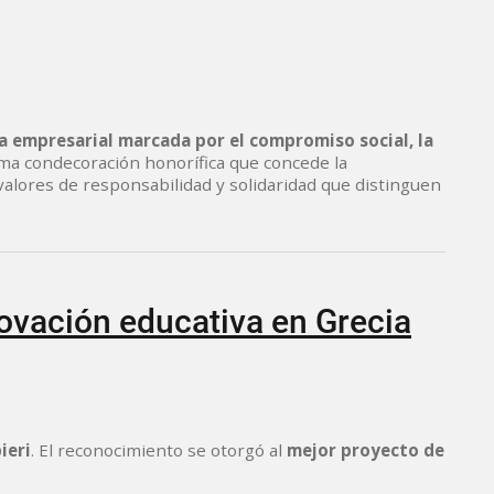
a empresarial marcada por el compromiso social, la
ima condecoración honorífica que concede la
valores de responsabilidad y solidaridad que distinguen
ovación educativa en Grecia
ieri
. El reconocimiento se otorgó al
mejor proyecto de