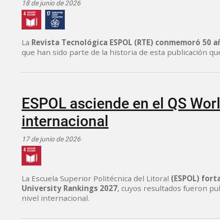
18 de junio de 2026
La
Revista Tecnológica ESPOL (RTE) conmemoró 50 a
que han sido parte de la historia de esta publicación que
ESPOL asciende en el QS Worl
internacional
17 de junio de 2026
La Escuela Superior Politécnica del Litoral
(ESPOL) fort
University Rankings 2027
, cuyos resultados fueron pub
nivel internacional.