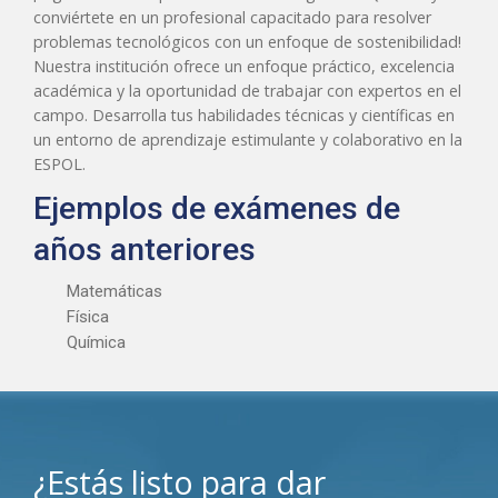
conviértete en un profesional capacitado para resolver
problemas tecnológicos con un enfoque de sostenibilidad!
Nuestra institución ofrece un enfoque práctico, excelencia
académica y la oportunidad de trabajar con expertos en el
campo. Desarrolla tus habilidades técnicas y científicas en
un entorno de aprendizaje estimulante y colaborativo en la
ESPOL.
Ejemplos de exámenes de
años anteriores
Matemáticas
Física
Química
¿Estás listo para dar