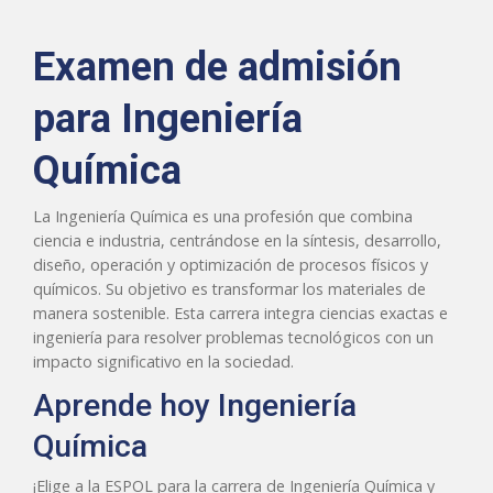
Examen de admisión
para Ingeniería
Química
La Ingeniería Química es una profesión que combina
ciencia e industria, centrándose en la síntesis, desarrollo,
diseño, operación y optimización de procesos físicos y
químicos. Su objetivo es transformar los materiales de
manera sostenible. Esta carrera integra ciencias exactas e
ingeniería para resolver problemas tecnológicos con un
impacto significativo en la sociedad.
Aprende hoy Ingeniería
Química
¡Elige a la ESPOL para la carrera de Ingeniería Química y