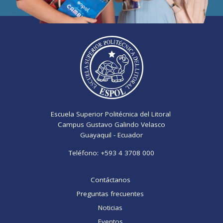
Escuela Superior Politécnica del Litoral
Campus Gustavo Galindo Velasco
Guayaquil - Ecuador
Teléfono:
+593 4 3708 000
Contáctanos
Preguntas frecuentes
Noticias
Eventos