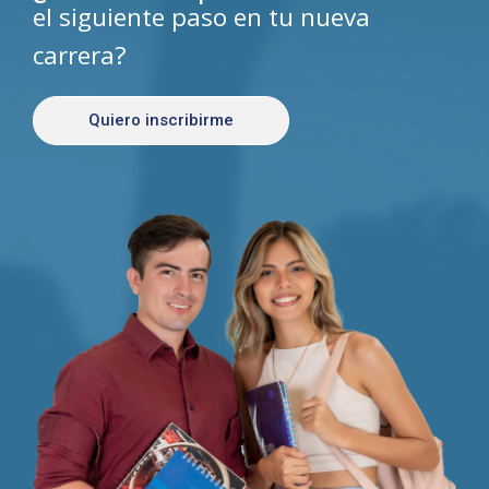
el siguiente paso en tu nueva
carrera?
Quiero inscribirme