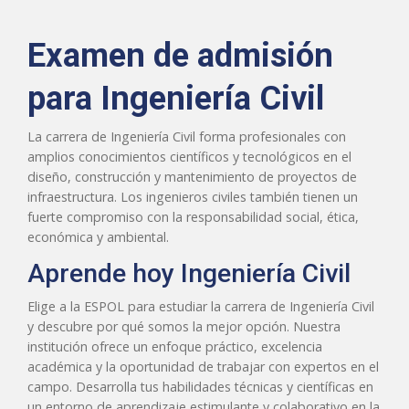
Examen de admisión
para Ingeniería Civil
La carrera de Ingeniería Civil forma profesionales con
amplios conocimientos científicos y tecnológicos en el
diseño, construcción y mantenimiento de proyectos de
infraestructura. Los ingenieros civiles también tienen un
fuerte compromiso con la responsabilidad social, ética,
económica y ambiental.
Aprende hoy Ingeniería Civil
Elige a la ESPOL para estudiar la carrera de Ingeniería Civil
y descubre por qué somos la mejor opción. Nuestra
institución ofrece un enfoque práctico, excelencia
académica y la oportunidad de trabajar con expertos en el
campo. Desarrolla tus habilidades técnicas y científicas en
un entorno de aprendizaje estimulante y colaborativo en la