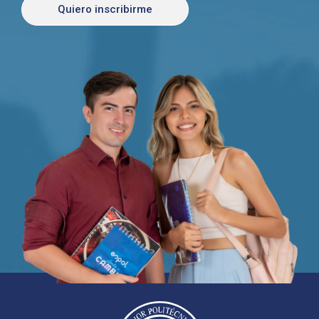
Quiero inscribirme