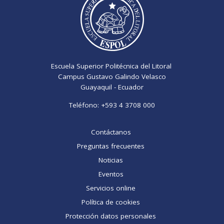
Escuela Superior Politécnica del Litoral
Campus Gustavo Galindo Velasco
Guayaquil - Ecuador
Teléfono:
+593 4 3708 000
Contáctanos
Preguntas frecuentes
Noticias
Eventos
Servicios online
Política de cookies
Protección datos personales