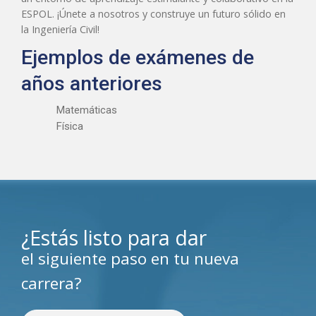
ESPOL. ¡Únete a nosotros y construye un futuro sólido en
la Ingeniería Civil!
Ejemplos de exámenes de
años anteriores
Matemáticas
Física
¿Estás listo para dar
el siguiente paso en tu nueva
carrera?