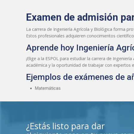
Examen de admisión para
La carrera de Ingeniería Agrícola y Biológica forma pro
Estos profesionales adquieren conocimientos científico
Aprende hoy Ingeniería Agrí
¡Elige a la ESPOL para estudiar la carrera de Ingenierí
académica y la oportunidad de trabajar con expertos en
Ejemplos de exámenes de añ
Matemáticas
¿Estás listo para dar