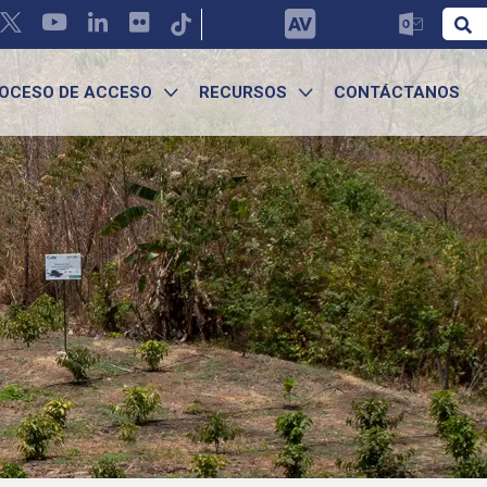
OCESO DE ACCESO
RECURSOS
CONTÁCTANOS