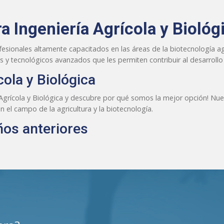
 Ingeniería Agrícola y Biológ
fesionales altamente capacitados en las áreas de la biotecnología agrí
s y tecnológicos avanzados que les permiten contribuir al desarrollo
cola y Biológica
a Agrícola y Biológica y descubre por qué somos la mejor opción! Nues
 el campo de la agricultura y la biotecnología.
os anteriores