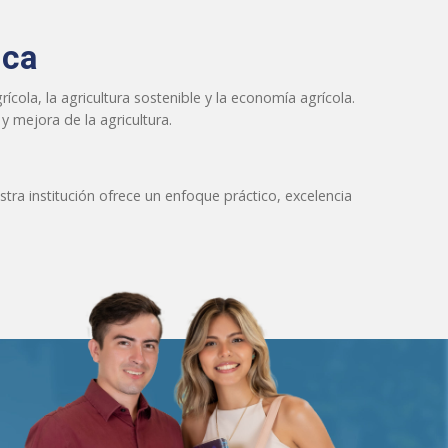
ica
cola, la agricultura sostenible y la economía agrícola.
 y mejora de la agricultura.
tra institución ofrece un enfoque práctico, excelencia