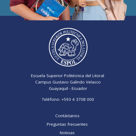
Escuela Superior Politécnica del Litoral
Campus Gustavo Galindo Velasco
Guayaquil - Ecuador
Teléfono:
+593 4 3708 000
Contáctanos
Preguntas frecuentes
Noticias