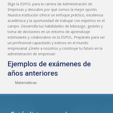
Elige la ESPOL para la carrera de Administración de
Empresas y descubre por qué somos la mejor opción.
Nuestra institución ofrece un enfoque práctico, excelencia
académica y la oportunidad de trabajar con expertos en el
campo. Desarrolla tus habilidades de liderazgo, gestión y
toma de decisiones en un entorno de aprendizaje
estimulante y colaborativo en la ESPOL. Prepárate para ser
un profesional capacitado y exitoso en el mundo
empresarial. ¡Únete a nosotros y construye tu futuro en la
administración de empresas!
Ejemplos de exámenes de
años anteriores
Matemáticas