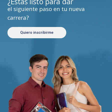
¿Estás listo para dar
el siguiente paso en tu nueva
carrera?
Quiero inscribirme