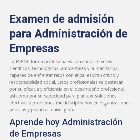
Examen de admisión
para Administración de
Empresas
La ESPOL forma profesionales con conocimientos
científicos, tecnológicos, ambientales y humanísticos,
capaces de enfrentar retos con ética, espíritu crítico y
responsabilidad social. Estos profesionales se destacan
por su eficacia y eficiencia en el desempeño profesional,
así como por su capacidad para plantear soluciones
efectivas a problemas multidisciplinarios en organizaciones
públicas y privadas a nivel global.
Aprende hoy Administración
de Empresas