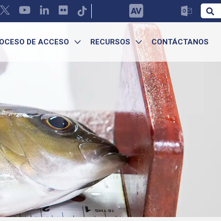
OCESO DE ACCESO
RECURSOS
CONTÁCTANOS