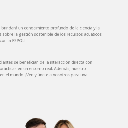
e brindará un conocimiento profundo de la ciencia y la
 sobre la gestión sostenible de los recursos acuáticos
 con la ESPOL!
iantes se benefician de la interacción directa con
 prácticas en un entorno real. Además, nuestro
e en el mundo. ¡Ven y únete a nosotros para una