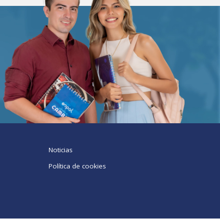
Noticias
Política de cookies