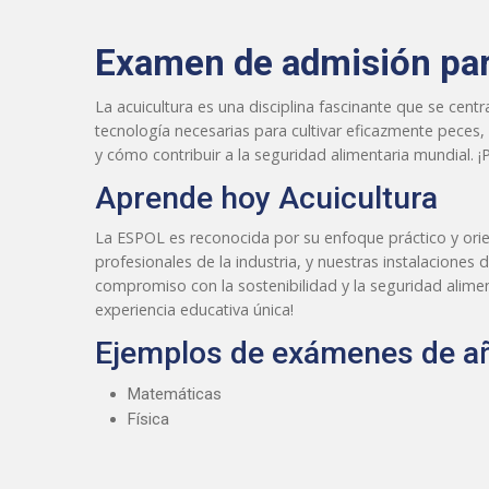
Examen de admisión par
La acuicultura es una disciplina fascinante que se cent
tecnología necesarias para cultivar eficazmente peces
y cómo contribuir a la seguridad alimentaria mundial. ¡
Aprende hoy Acuicultura
La ESPOL es reconocida por su enfoque práctico y orient
profesionales de la industria, y nuestras instalacione
compromiso con la sostenibilidad y la seguridad alimen
experiencia educativa única!
Ejemplos de exámenes de añ
Matemáticas
Física