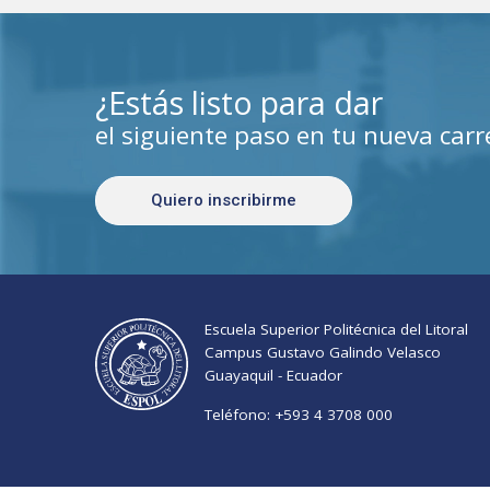
¿Estás listo para dar
el siguiente paso en tu nueva carr
Quiero inscribirme
Escuela Superior Politécnica del Litoral
Campus Gustavo Galindo Velasco
Guayaquil - Ecuador
Teléfono:
+593 4 3708 000