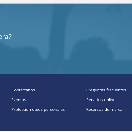
era?
Contáctanos
Preguntas frecuentes
Eventos
Servicios online
Protección datos personales
Recursos de marca