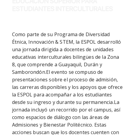
EDUCACIÓN SUPERIOR PARA
ESTUDIANTES INTERCULTURALES
Como parte de su Programa de Diversidad 
Étnica, Innovación & STEM, la ESPOL desarrolló 
una jornada dirigida a docentes de unidades 
educativas interculturales bilingües de la Zona 
8, que comprende a Guayaquil, Durán y 
Samborondón.El evento se compuso de 
presentaciones sobre el proceso de admisión, 
las carreras disponibles y los apoyos que ofrece 
la ESPOL para acompañar a los estudiantes 
desde su ingreso y durante su permanencia.La 
jornada incluyó un recorrido por el campus, así 
como espacios de diálogo con las áreas de 
Admisiones y Bienestar Politécnico. Estas 
acciones buscan que los docentes cuenten con 