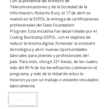
Con la presencia del Ministro de 
Telecomunicaciones y de la Sociedad de la 
Información, Roberto Kury, el 17 de abril se 
realizó en la ESPOL la entrega de certificaciones 
profesionales del Data Foundation 
Program. Esta iniciativa fue desarrollada por el 
Coding Bootcamp ESPOL, con el objetivo de 
reducir la brecha digital, fomentar la inclusión 
tecnológica y abrir nuevas oportunidades 
laborales para jóvenes y profesionales del 
país. Para esto, otorgó 221 becas, de las cuales, 
más del 90 % de los beneficiarios culminaron el 
programa, y más de la mitad de estos lo 
hicieron ya con un trabajo o estando vinculados 
laboralmente.
Ver más