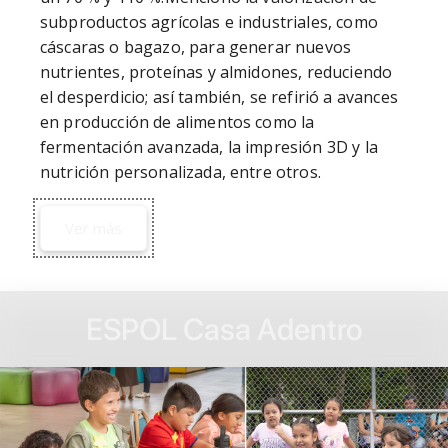
subproductos agrícolas e industriales, como 
cáscaras o bagazo, para generar nuevos 
nutrientes, proteínas y almidones, reduciendo 
el desperdicio; así también, se refirió a avances 
en producción de alimentos como la 
fermentación avanzada, la impresión 3D y la 
nutrición personalizada, entre otros.
Ver más
ESPOL Casa Adentro