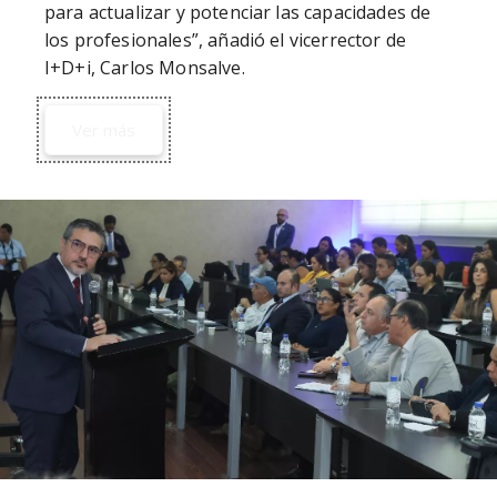
para actualizar y potenciar las capacidades de 
los profesionales”, añadió el vicerrector de 
I+D+i, Carlos Monsalve.
Ver más