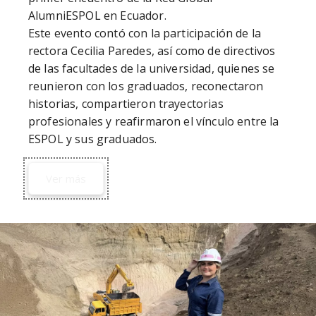
AlumniESPOL en Ecuador.

Este evento contó con la participación de la 
rectora Cecilia Paredes, así como de directivos 
de las facultades de la universidad, quienes se 
reunieron con los graduados, reconectaron 
historias, compartieron trayectorias 
profesionales y reafirmaron el vínculo entre la 
Ver más