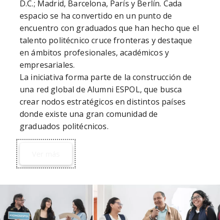
D.C.; Madrid, Barcelona, París y Berlín. Cada 
espacio se ha convertido en un punto de 
encuentro con graduados que han hecho que el 
talento politécnico cruce fronteras y destaque 
en ámbitos profesionales, académicos y 
empresariales.

La iniciativa forma parte de la construcción de 
una red global de Alumni ESPOL, que busca 
crear nodos estratégicos en distintos países 
donde existe una gran comunidad de 
graduados politécnicos. 
Ver más