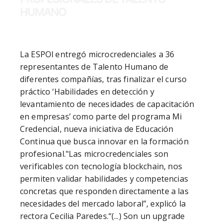
HUMANO
La ESPOl entregó microcredenciales a 36 
representantes de Talento Humano de 
diferentes compañías, tras finalizar el curso 
práctico ‘Habilidades en detección y 
levantamiento de necesidades de capacitación 
en empresas’ como parte del programa Mi 
Credencial, nueva iniciativa de Educación 
Continua que busca innovar en la formación 
profesional."Las microcredenciales son 
verificables con tecnología blockchain, nos 
permiten validar habilidades y competencias 
concretas que responden directamente a las 
necesidades del mercado laboral”, explicó la 
rectora Cecilia Paredes.“(...) Son un upgrade 