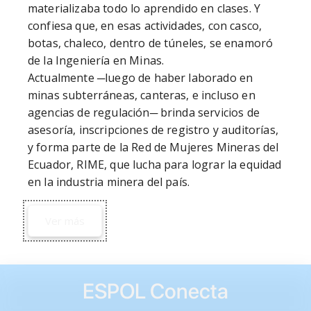
materializaba todo lo aprendido en clases. Y 
confiesa que, en esas actividades, con casco, 
botas, chaleco, dentro de túneles, se enamoró 
de la Ingeniería en Minas.

Actualmente ─luego de haber laborado en 
minas subterráneas, canteras, e incluso en 
agencias de regulación─ brinda servicios de 
asesoría, inscripciones de registro y auditorías, 
y forma parte de la Red de Mujeres Mineras del 
Ecuador, RIME, que lucha para lograr la equidad 
Ver más
ESPOL Conecta