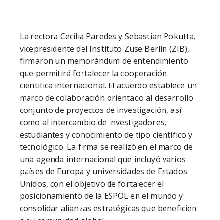
La rectora Cecilia Paredes y Sebastian Pokutta, 
vicepresidente del Instituto Zuse Berlín (ZIB), 
firmaron un memorándum de entendimiento 
que permitirá fortalecer la cooperación 
científica internacional. El acuerdo establece un 
marco de colaboración orientado al desarrollo 
conjunto de proyectos de investigación, así 
como al intercambio de investigadores, 
estudiantes y conocimiento de tipo científico y 
tecnológico. La firma se realizó en el marco de 
una agenda internacional que incluyó varios 
países de Europa y universidades de Estados 
Unidos, con el objetivo de fortalecer el 
posicionamiento de la ESPOL en el mundo y 
consolidar alianzas estratégicas que beneficien 