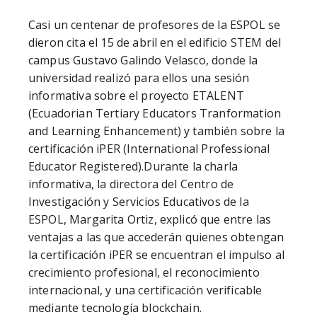
Casi un centenar de profesores de la ESPOL se 
dieron cita el 15 de abril en el edificio STEM del 
campus Gustavo Galindo Velasco, donde la 
universidad realizó para ellos una sesión 
informativa sobre el proyecto ETALENT 
(Ecuadorian Tertiary Educators Tranformation 
and Learning Enhancement) y también sobre la 
certificación iPER (International Professional 
Educator Registered).Durante la charla 
informativa, la directora del Centro de 
Investigación y Servicios Educativos de la 
ESPOL, Margarita Ortiz, explicó que entre las 
ventajas a las que accederán quienes obtengan 
la certificación iPER se encuentran el impulso al 
crecimiento profesional, el reconocimiento 
internacional, y una certificación verificable 
mediante tecnología blockchain. 