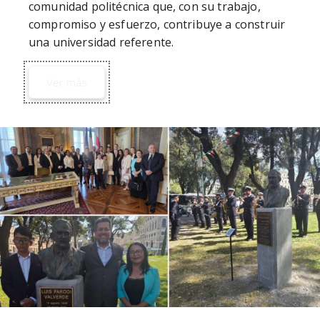
comunidad politécnica que, con su trabajo, 
compromiso y esfuerzo, contribuye a construir 
una universidad referente.
Ver más