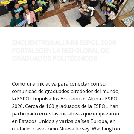
ENCUENTROS ALUMNI ESPOL 2026
FORTALECEN LA RED GLOBAL DE
GRADUADOS POLITÉCNICOS
Como una iniciativa para conectar con su 
comunidad de graduados alrededor del mundo, 
la ESPOL impulsa los Encuentros Alumni ESPOL 
2026. Cerca de 160 graduados de la ESPOL han 
participado en estas iniciativas que empezaron 
en Estados Unidos y varios países Europa, en 
ciudades clave como Nueva Jersey, Washington 